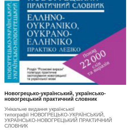
Новогрецько-український, українсько-
новогрецький практичний словник
Унікальне видання української
типографії НОВОГРЕЦЬКО-УКРАЇНСЬКИЙ,
УКРАЇНСЬКО-НОВОГРЕЦЬКИЙ ПРАКТИЧНИЙ
СЛОВНИК