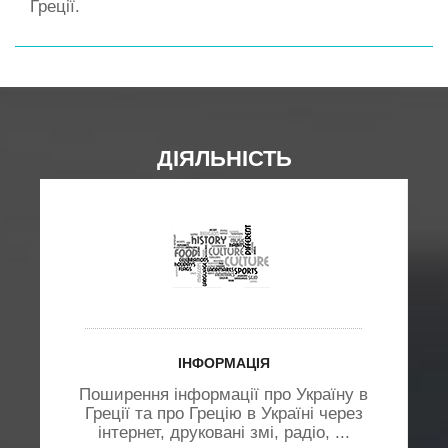
Греції.
ДІЯЛЬНІСТЬ
ІНФОРМАЦІЯ
Поширення інформації про Україну в
Греції та про Грецію в Україні через
.
інтернет, друковані змі, радіо, ...