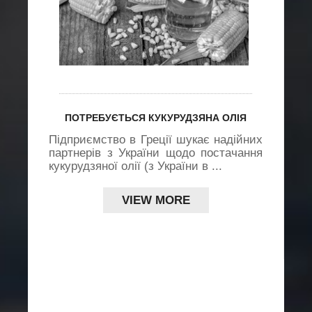
ПОТРЕБУЄТЬСЯ КУКУРУДЗЯНА ОЛІЯ
Підприємство в Греції шукає надійних
партнерів з України щодо постачання
кукурудзяної олії (з України в ...
VIEW MORE