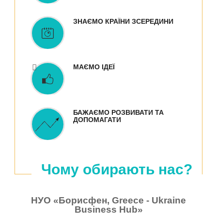
ЗНАЄМО КРАЇНИ ЗСЕРЕДИНИ
МАЄМО ІДЕЇ
БАЖАЄМО РОЗВИВАТИ ТА
ДОПОМАГАТИ
Чому обирають нас?
НУО «Борисфен, Greece - Ukraine
Business Hub»