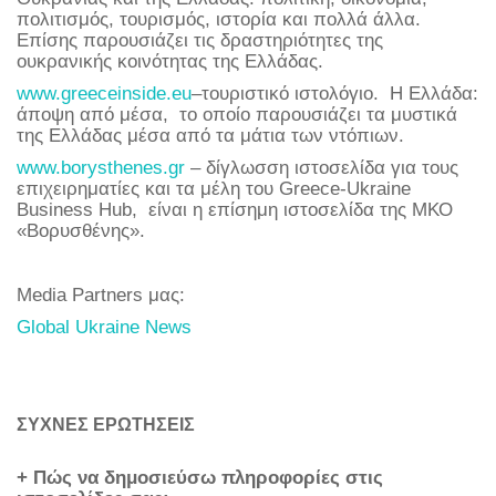
πολιτισμός, τουρισμός, ιστορία και πολλά άλλα.
Επίσης παρουσιάζει τις δραστηριότητες της
ουκρανικής κοινότητας της Ελλάδας.
www.greeceinside.eu
–τουριστικό ιστολόγιο. Η Ελλάδα:
άποψη από μέσα, το οποίο παρουσιάζει τα μυστικά
της Ελλάδας μέσα από τα μάτια των ντόπιων.
www.borysthenes.gr
– δίγλωσση ιστοσελίδα για τους
επιχειρηματίες και τα μέλη του Greece-Ukraine
Business Hub, είναι η επίσημη ιστοσελίδα της ΜΚΟ
«Βορυσθένης».
Media Partners μας:
Global Ukraine News
ΣΥΧΝΕΣ ΕΡΩΤΗΣΕΙΣ
+ Πώς να δημοσιεύσω πληροφορίες στις