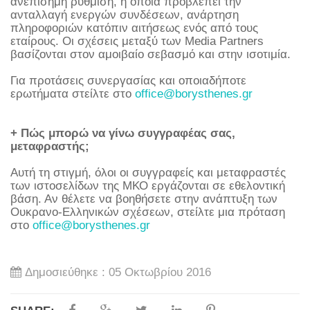
ανεπίσημη ρύθμιση, η οποία προβλέπει την
ανταλλαγή ενεργών συνδέσεων, ανάρτηση
πληροφοριών κατόπιν αιτήσεως ενός από τους
εταίρους. Οι σχέσεις μεταξύ των Media Partners
βασίζονται στον αμοιβαίο σεβασμό και στην ισοτιμία.
Για προτάσεις συνεργασίας και οποιαδήποτε
ερωτήματα στείλτε στο
office@borysthenes.gr
+ Πώς μπορώ να γίνω συγγραφέας σας,
μεταφραστής;
Αυτή τη στιγμή, όλοι οι συγγραφείς και μεταφραστές
των ιστοσελίδων της ΜΚΟ εργάζονται σε εθελοντική
βάση. Αν θέλετε να βοηθήσετε στην ανάπτυξη των
Ουκρανο-Ελληνικών σχέσεων, στείλτε μια πρόταση
στο
office@borysthenes.gr
Δημοσιεύθηκε : 05 Οκτωβρίου 2016