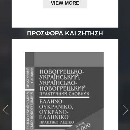
VIEW MORE
ΠΡΟΣΦΟΡΑ ΚΑΙ ΖΗΤΗΣΗ
›
›