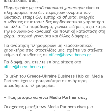
ιστοσελίδες σας;
Πληροφορίες μη κερδοσκοπικού χαρακτήρα
είναι οι
πληροφορίες που δεν περιέχουν ονόματα των
ιδιωτικών εταιρειών, εμπορικά σήματα, ενεργές
συνδέσεις σε ιστοσελίδες κερδοσκοπικού χαρακτήρα
και άλλα. Για παράδειγμα, γενικές ειδήσεις σχετικά με
την κοινωνικο-οικονομική και πολιτική κατάσταση στη
χώρα, ιστορικά γεγονότα και άλλες διάφορες.
Για ανάρτηση πληροφοριών μη κερδοσκοπικού
χαρακτήρα στις ιστοσελίδες μας, πρέπει να στείλετε
κείμενο ή συνδέσεις σε
office@borysthenes.gr
Για διαφήμιση, στείλτε επίσης αίτηση στο
office@borysthenes.gr
Τα μέλη του Greece-Ukraine Business Hub και Media
Partners έχουν προτεραιότητα σε ανάρτηση
οποιαδήποτε πληροφορίας.
+ Πώς μπορώ να γίνω Media Partner σας;
Οι σχέσεις μεταξύ των Media Partners είναι μια